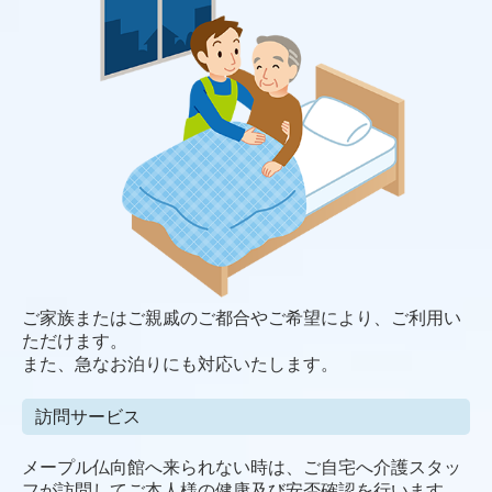
ご家族またはご親戚のご都合やご希望により、ご利用い
ただけます。
また、急なお泊りにも対応いたします。
訪問サービス
メープル仏向館へ来られない時は、ご自宅へ介護スタッ
フが訪問して
ご本人様の健康及び安否確認を行います。