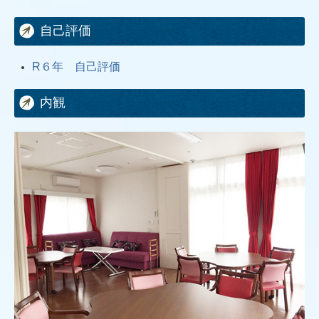
自己評価
R６年 自己評価
内観