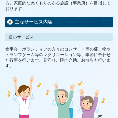
る、家庭的なぬくもりのある施設（事業所）を目指して
おります。
主なサービス内容
通いサービス
食事会・ボランティアの方々のコンサート等の催し物や
トランプゲーム等のレクリエーション等、季節に合わせ
た行事を行います。見守り、院内介助、お散歩も行いま
す。