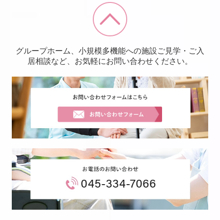
グループホーム、小規模多機能への施設ご見学・ご入
居相談など、お気軽にお問い合わせください。