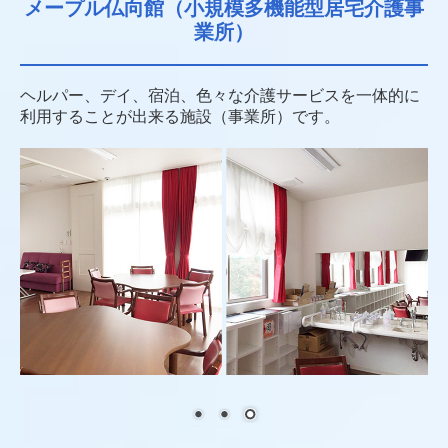
メープル仏向館（小規模多機能型居宅介護事
業所）
ヘルパー、デイ、宿泊、色々な介護サービスを一体的に
利用することが出来る施設（事業所）です。