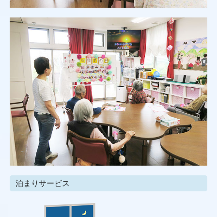
泊まりサービス