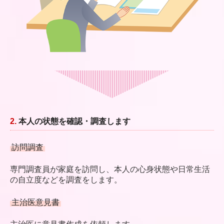
2.
本人の状態を確認・調査します
訪問調査
専門調査員が家庭を訪問し、本人の心身状態や
日常生活
の自立度などを調査をします。
主治医意見書