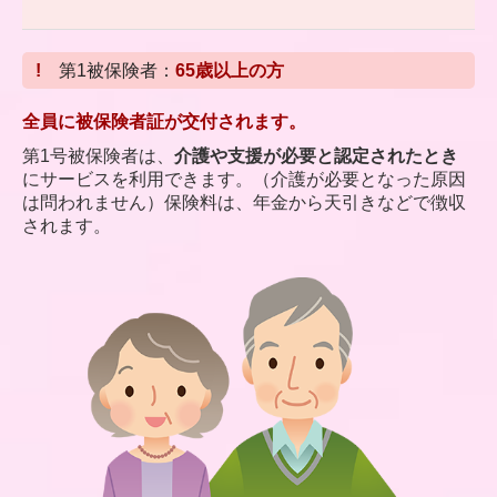
!
第1被保険者：
65歳以上の方
全員に被保険者証が交付されます。
第1号被保険者は、
介護や支援が必要と認定されたとき
にサービスを利用できます。（介護が必要となった原因
は問われません）保険料は、年金から天引きなどで徴収
されます。