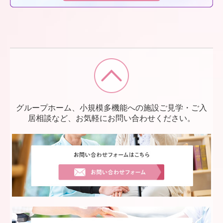
グループホーム、小規模多機能への施設ご見学・ご入
居相談など、お気軽にお問い合わせください。