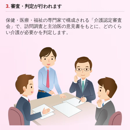
3.
審査・判定が行われます
保健・医療・福祉の専門家で構成される「介護認定審査
会」で、訪問調査と主治医の意見書をもとに、どのくら
い介護が必要かを判定します。