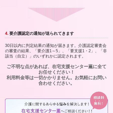
4.
要介護認定の通知が送られてきます
30日以内に判定結果の通知が届きます。介護認定審査会
の審査の結果、「要介護1～5」、「要支援1・2」、「非
該当（自立）」のいずれかに認定されます。
ご不明な点があれば、在宅支援センター薫に全て
お任せください！
利用料金等は一切かかりません。お気軽にお問い
合わせください。