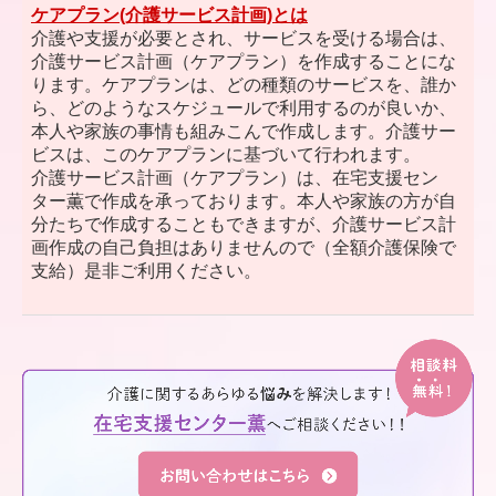
ケアプラン(介護サービス計画)とは
介護や支援が必要とされ、サービスを受ける場合は、
介護サービス計画（ケアプラン）を作成することにな
ります。ケアプランは、どの種類のサービスを、誰か
ら、どのようなスケジュールで利用するのが良いか、
本人や家族の事情も組みこんで作成します。介護サー
ビスは、このケアプランに基づいて行われます。
介護サービス計画（ケアプラン）は、在宅支援セン
ター薫で作成を承っております。本人や家族の方が自
分たちで作成することもできますが、介護サービス計
画作成の自己負担はありませんので（全額介護保険で
支給）是非ご利用ください。