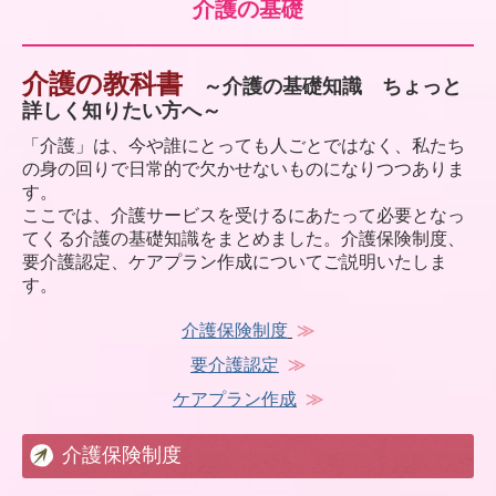
介護の基礎
介護の教科書
～介護の基礎知識 ちょっと
詳しく知りたい方へ～
「介護」は、今や誰にとっても人ごとではなく、私たち
の身の回りで日常的で欠かせないものになりつつありま
す。
ここでは、介護サービスを受けるにあたって必要となっ
てくる介護の基礎知識をまとめました。介護保険制度、
要介護認定、ケアプラン作成についてご説明いたしま
す。
介護保険制度
≫
要介護認定
≫
ケアプラン作成
≫
介護保険制度