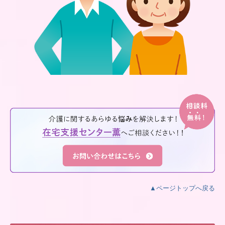
▲ページトップへ戻る