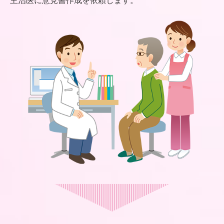
主治医に意見書作成を依頼します。