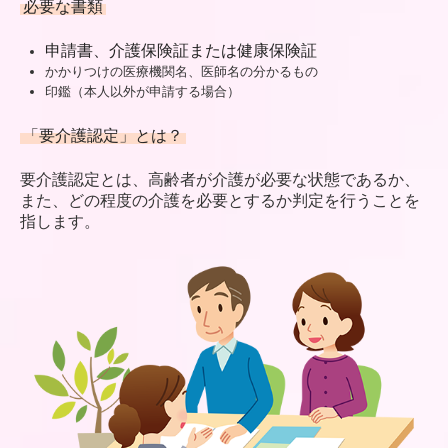
必要な書類
申請書、介護保険証または健康保険証
かかりつけの医療機関名、医師名の分かるもの
印鑑（本人以外が申請する場合）
「要介護認定」とは？
要介護認定とは、高齢者が介護が必要な状態であるか、
また、どの程度の介護を必要とするか判定を行うことを
指します。