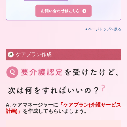
▲ページトップへ戻る
ケアプラン作成
A. ケアマネージャーに
「ケアプラン(介護サービス
計画)」
を作成してもらいましょう。